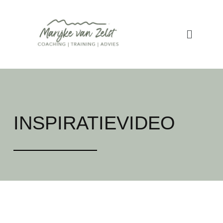
INSPIRATIEVIDEO