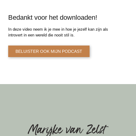
Bedankt voor het downloaden!
In deze video neem ik je mee in hoe je jezelf kan zijn als
introvert in een wereld die nooit stil is.
BELUISTER OOK MIJN PODCAST