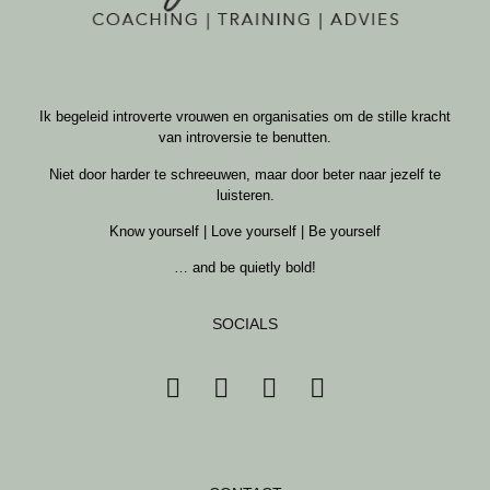
Ik begeleid introverte vrouwen en organisaties om de stille kracht
van introversie te benutten.
Niet door harder te schreeuwen, maar door beter naar jezelf te
luisteren.
Know yourself | Love yourself | Be yourself
… and be quietly bold!
SOCIALS