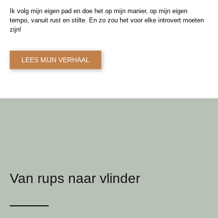
Ik volg mijn eigen pad en doe het op mijn manier, op mijn eigen
tempo, vanuit rust en stilte. En zo zou het voor elke introvert moeten
zijn!
LEES MIJN VERHAAL
Van rups naar vlinder