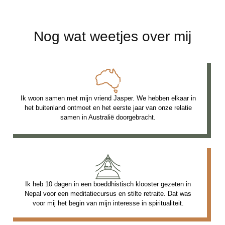
Nog wat weetjes over mij
Ik woon samen met mijn vriend Jasper. We hebben elkaar in
het buitenland ontmoet en het eerste jaar van onze relatie
samen in Australië doorgebracht.
Ik heb 10 dagen in een boeddhistisch klooster gezeten in
Nepal voor een meditatiecursus en stilte retraite. Dat was
voor mij het begin van mijn interesse in spiritualiteit.