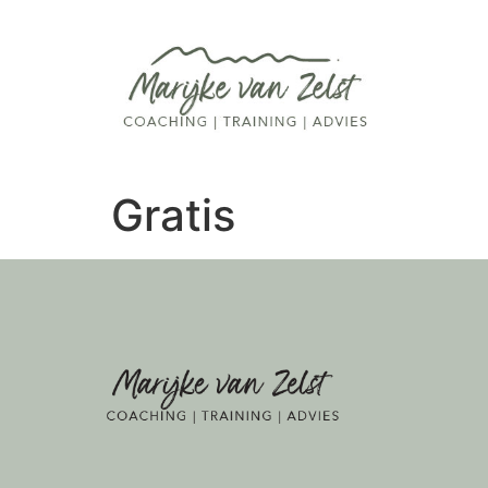
Gratis