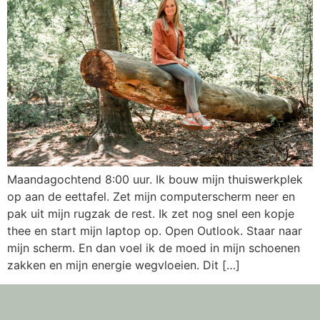
Maandagochtend 8:00 uur. Ik bouw mijn thuiswerkplek
op aan de eettafel. Zet mijn computerscherm neer en
pak uit mijn rugzak de rest. Ik zet nog snel een kopje
thee en start mijn laptop op. Open Outlook. Staar naar
mijn scherm. En dan voel ik de moed in mijn schoenen
zakken en mijn energie wegvloeien. Dit […]