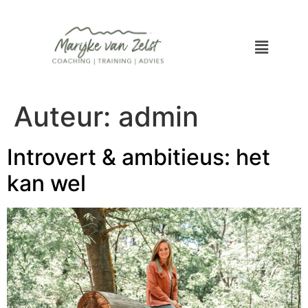
Auteur:
admin
Introvert & ambitieus: het
kan wel