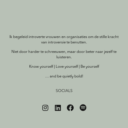
Ik begeleid introverte vrouwen en organisaties om de stille kracht
van introversie te benutten.
Niet door harder te schreeuwen, maar door beter naar jezelf te
luisteren.
Know yourself | Love yourself | Be yourself
… and be quietly bold!
SOCIALS