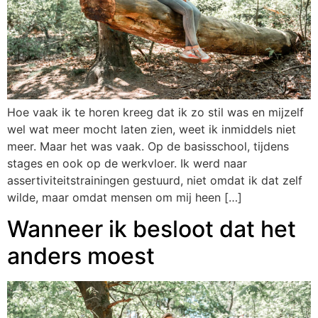
Hoe vaak ik te horen kreeg dat ik zo stil was en mijzelf
wel wat meer mocht laten zien, weet ik inmiddels niet
meer. Maar het was vaak. Op de basisschool, tijdens
stages en ook op de werkvloer. Ik werd naar
assertiviteitstrainingen gestuurd, niet omdat ik dat zelf
wilde, maar omdat mensen om mij heen […]
Wanneer ik besloot dat het
anders moest